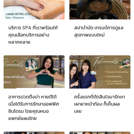
บริการ SPA ที่เราพร้อมให้
สปาบำบัด เทรนด์การดูแล
คุณเลือกบริการอย่าง
สุขภาพแบบใหม่
หลากหลาย
อาการปวดตึงบ่า หายดีได้
ครั้งแรกที่ตัดสินใจมารักษา
เมื่อได้รับการรักษาออฟฟิศ
เผายาหน้าท้อง ก็เห็นผล
ซินโดรม โดยคุณหมอ
เลย
แพทย์แผนไทย