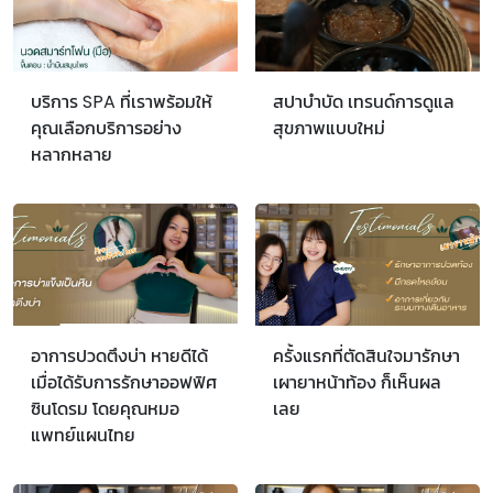
บริการ SPA ที่เราพร้อมให้
สปาบำบัด เทรนด์การดูแล
คุณเลือกบริการอย่าง
สุขภาพแบบใหม่
หลากหลาย
อาการปวดตึงบ่า หายดีได้
ครั้งแรกที่ตัดสินใจมารักษา
เมื่อได้รับการรักษาออฟฟิศ
เผายาหน้าท้อง ก็เห็นผล
ซินโดรม โดยคุณหมอ
เลย
แพทย์แผนไทย